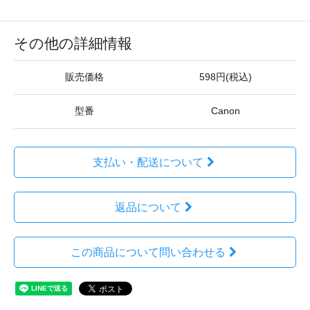
その他の詳細情報
販売価格
598円(税込)
型番
Canon
支払い・配送について
返品について
この商品について問い合わせる