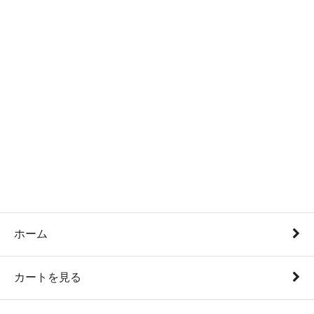
ホーム
カートを見る