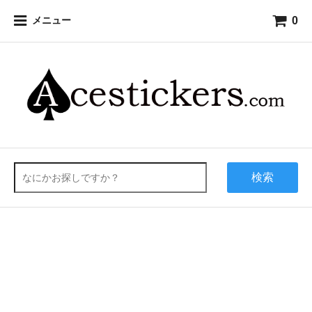
0
メニュー
検索