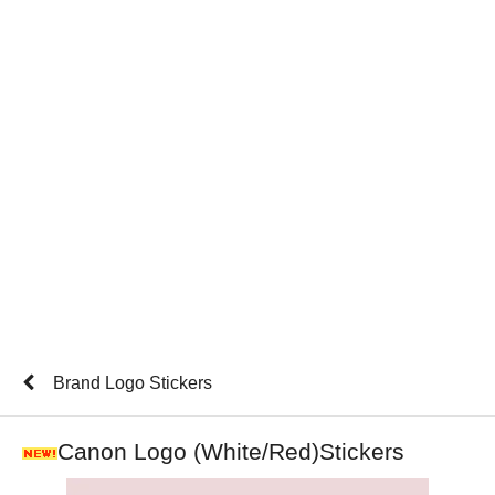
Brand Logo Stickers
Canon Logo (White/Red)Stickers