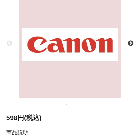
598円(税込)
商品説明