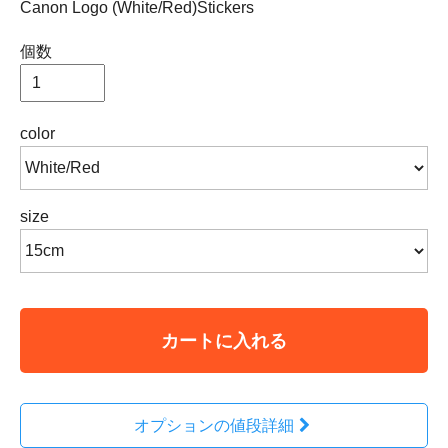
Canon Logo (White/Red)Stickers
個数
color
size
カートに入れる
オプションの値段詳細