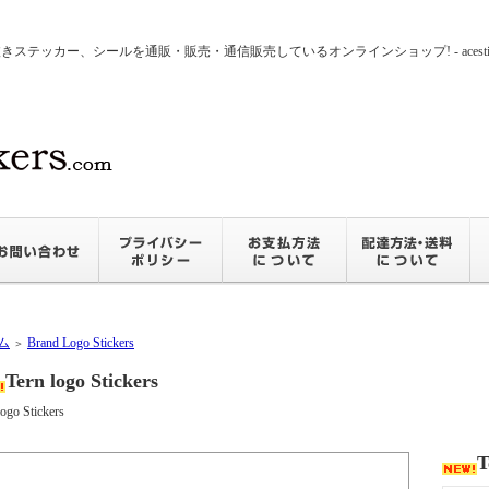
ッカー、シールを通販・販売・通信販売しているオンラインショップ! - acesticker
ム
Brand Logo Stickers
＞
Tern logo Stickers
logo Stickers
T