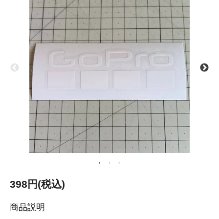
398円(税込)
商品説明