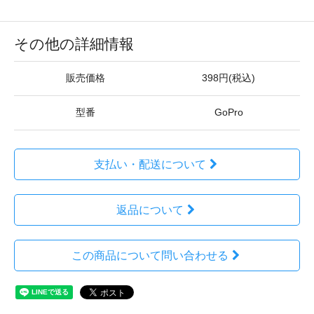
その他の詳細情報
販売価格
398円(税込)
型番
GoPro
支払い・配送について
返品について
この商品について問い合わせる