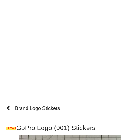
Brand Logo Stickers
GoPro Logo (001) Stickers