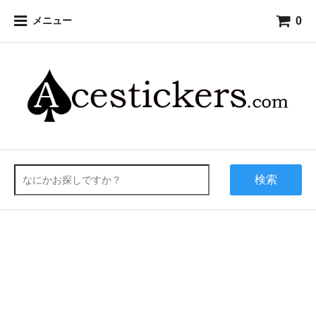
0
メニュー
検索