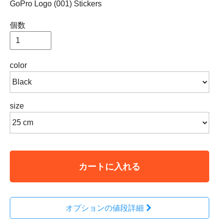
GoPro Logo (001) Stickers
個数
color
size
カートに入れる
オプションの値段詳細