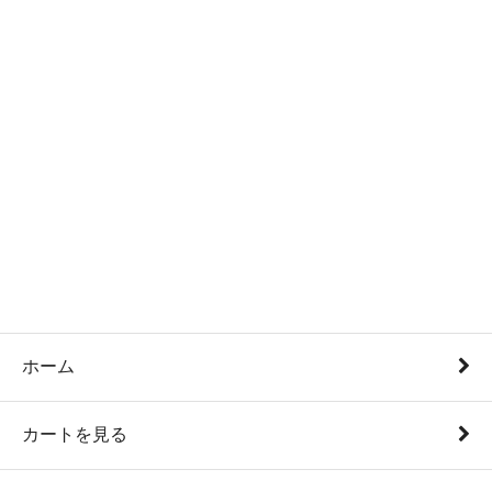
ホーム
カートを見る