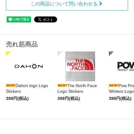
この商品について問い合わせる
売れ筋商品
Dahon logo Logo
The North Face
Pow Pro
Stickers
Logo Stickers
Winters Logo
398円(税込)
398円(税込)
398円(税込)