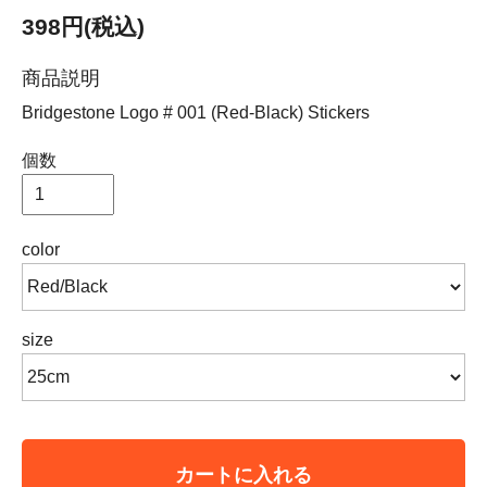
398円(税込)
商品説明
Bridgestone Logo # 001 (Red-Black) Stickers
個数
color
size
カートに入れる