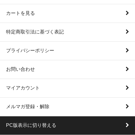
カートを見る
特定商取引法に基づく表記
プライバシーポリシー
お問い合わせ
マイアカウント
メルマガ登録・解除
PC版表示に切り替える