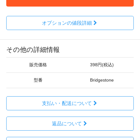
オプションの値段詳細
その他の詳細情報
販売価格
398円(税込)
型番
Bridgestone
支払い・配送について
返品について