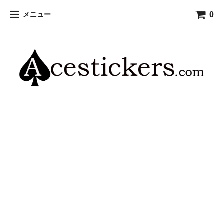
0
メニュー