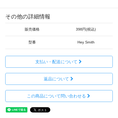
その他の詳細情報
販売価格
398円(税込)
型番
Hey Smith
支払い・配送について
返品について
この商品について問い合わせる