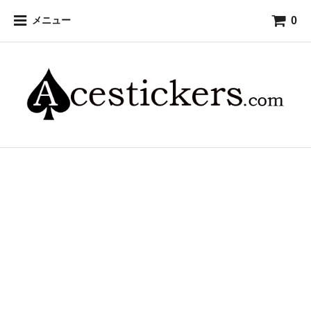
0
メニュー