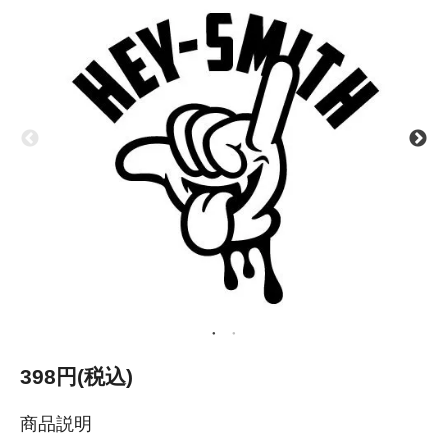
398円(税込)
商品説明