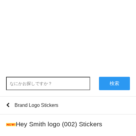
検索
Brand Logo Stickers
Hey Smith logo (002) Stickers