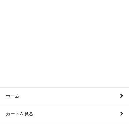
ホーム
カートを見る