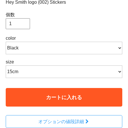
Hey Smith logo (002) Stickers
個数
color
size
カートに入れる
オプションの値段詳細