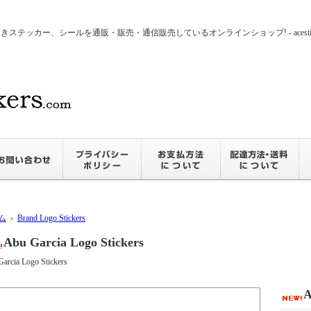
ッカー、シールを通販・販売・通信販売しているオンラインショップ! - acesticker
ム
Brand Logo Stickers
＞
Abu Garcia Logo Stickers
arcia Logo Stickers
A