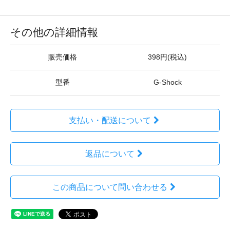
その他の詳細情報
販売価格
398円(税込)
型番
G-Shock
支払い・配送について
返品について
この商品について問い合わせる