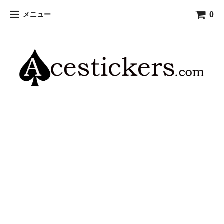
0
メニュー