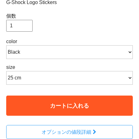
G-Shock Logo Stickers
個数
color
size
カートに入れる
オプションの値段詳細