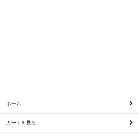
ホーム
カートを見る