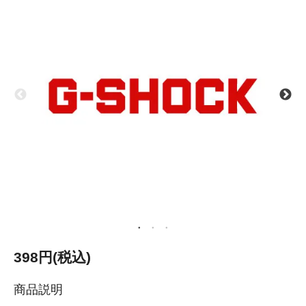
398円(税込)
商品説明