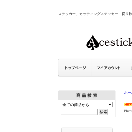
ステッカー、カッティングステッカー、切り抜きステ
ホー
Pluto