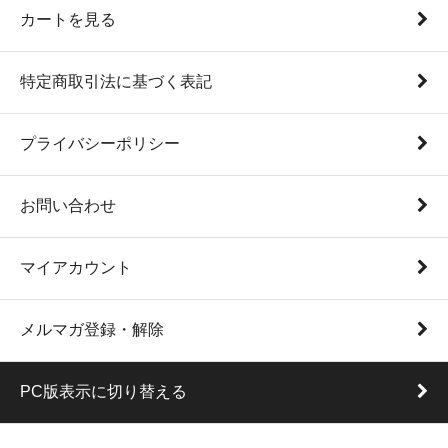
カートを見る
特定商取引法に基づく表記
プライバシーポリシー
お問い合わせ
マイアカウント
メルマガ登録・解除
PC版表示に切り替える