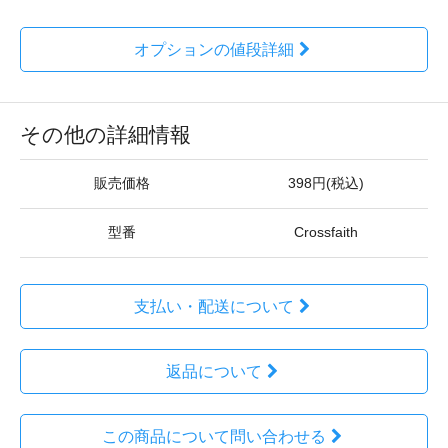
オプションの値段詳細
その他の詳細情報
販売価格
398円(税込)
型番
Crossfaith
支払い・配送について
返品について
この商品について問い合わせる