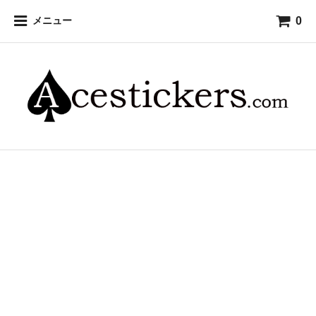
0
メニュー