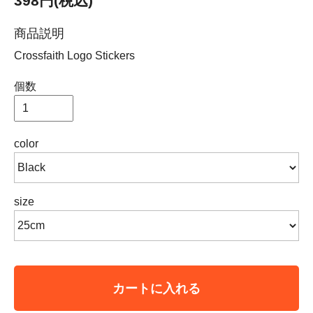
398円(税込)
商品説明
Crossfaith Logo Stickers
個数
color
size
カートに入れる