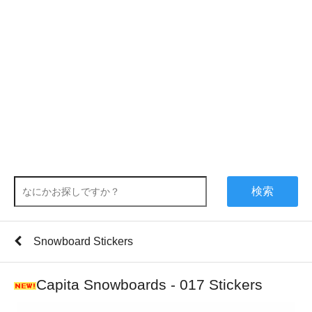
検索
Snowboard Stickers
Capita Snowboards - 017 Stickers