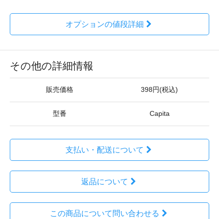
オプションの値段詳細
その他の詳細情報
販売価格
398円(税込)
型番
Capita
支払い・配送について
返品について
この商品について問い合わせる