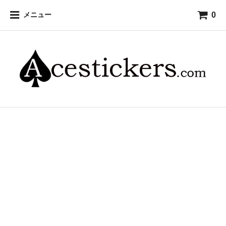
0
メニュー