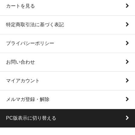
カートを見る
特定商取引法に基づく表記
プライバシーポリシー
お問い合わせ
マイアカウント
メルマガ登録・解除
PC版表示に切り替える