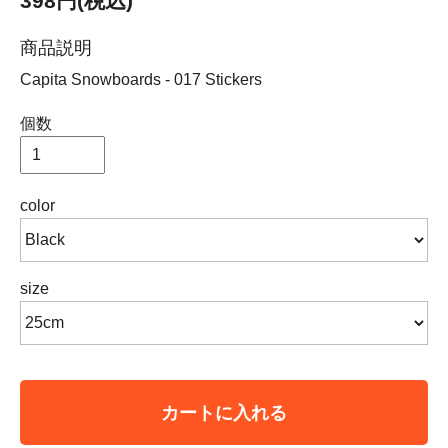
398円(税込)
商品説明
Capita Snowboards - 017 Stickers
個数
color
size
カートに入れる