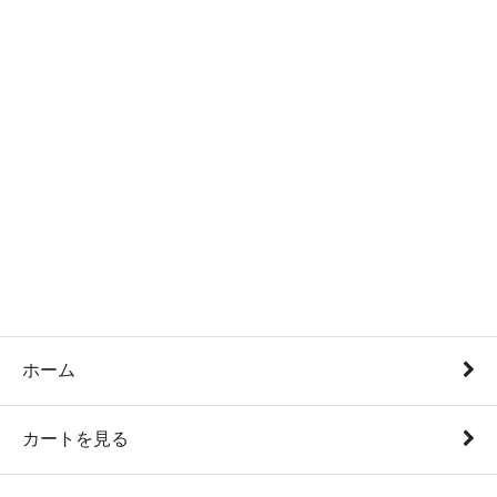
ホーム
カートを見る