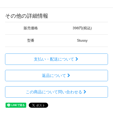
その他の詳細情報
販売価格
398円(税込)
型番
Stussy
支払い・配送について
返品について
この商品について問い合わせる