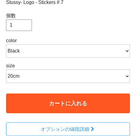
Stussy- Logo - Stickers # 7
個数
color
size
カートに入れる
オプションの値段詳細