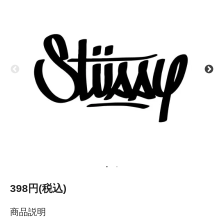
398円(税込)
商品説明