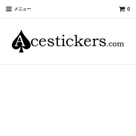
0
メニュー