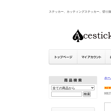
ステッカー、カッティングステッカー、切り抜きステ
ホー
HILTI