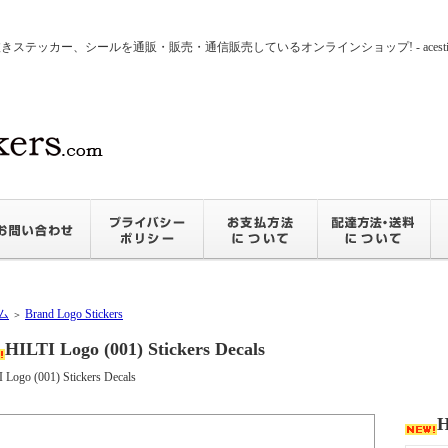
ッカー、シールを通販・販売・通信販売しているオンラインショップ! - acesticker
ム
Brand Logo Stickers
＞
HILTI Logo (001) Stickers Decals
 Logo (001) Stickers Decals
H