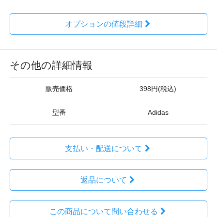
オプションの値段詳細
その他の詳細情報
販売価格
398円(税込)
型番
Adidas
支払い・配送について
返品について
この商品について問い合わせる