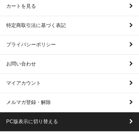
カートを見る
特定商取引法に基づく表記
プライバシーポリシー
お問い合わせ
マイアカウント
メルマガ登録・解除
PC版表示に切り替える