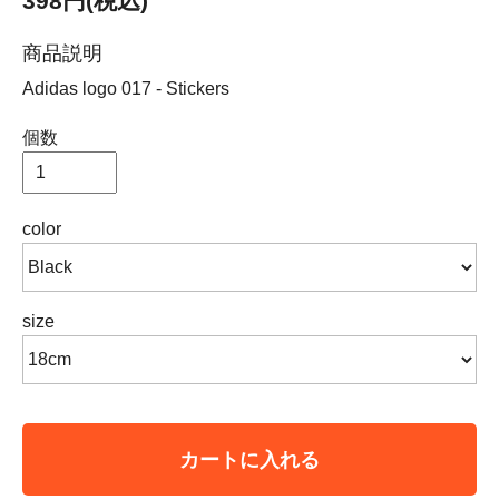
398円(税込)
商品説明
Adidas logo 017 - Stickers
個数
color
size
カートに入れる