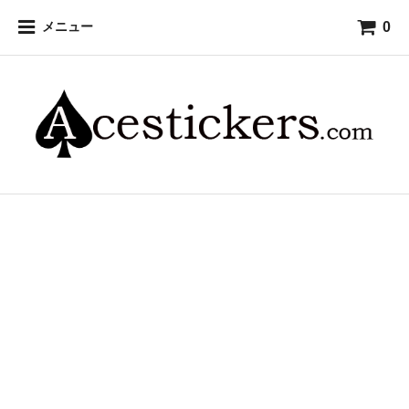
0
メニュー