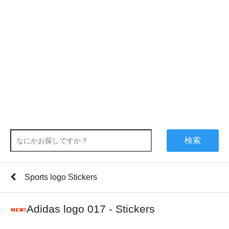
検索
Sports logo Stickers
Adidas logo 017 - Stickers