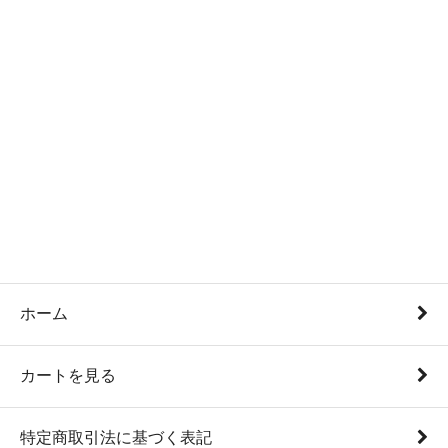
ホーム
カートを見る
特定商取引法に基づく表記