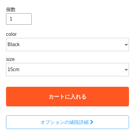
個数
color
size
カートに入れる
オプションの値段詳細