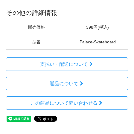
その他の詳細情報
販売価格
398円(税込)
型番
Palace-Skateboard
支払い・配送について
返品について
この商品について問い合わせる