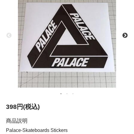
398円(税込)
商品説明
Palace-Skateboards Stickers