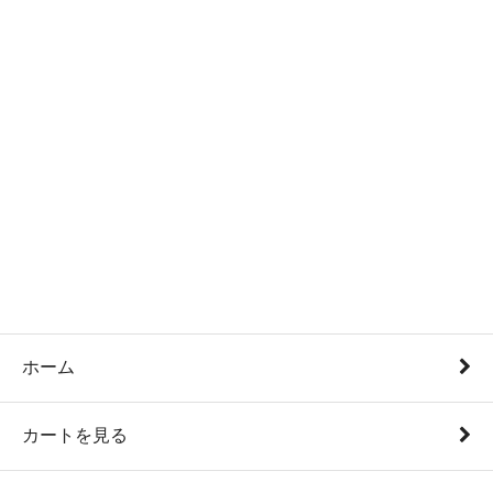
ホーム
カートを見る