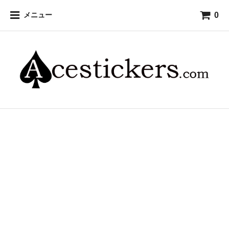
0
メニュー