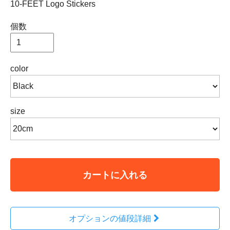
10-FEET Logo Stickers
個数
color
size
カートに入れる
オプションの値段詳細