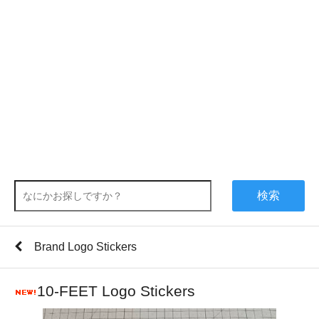
検索
Brand Logo Stickers
10-FEET Logo Stickers