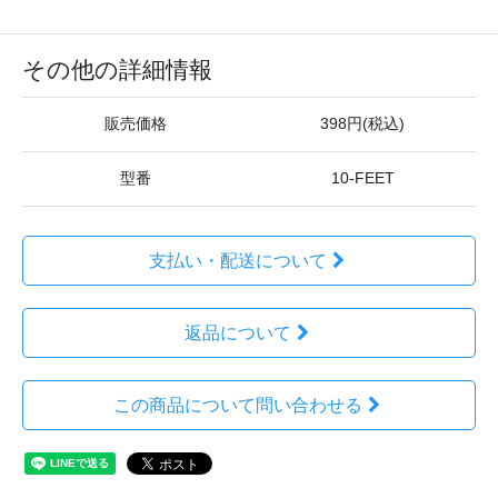
その他の詳細情報
販売価格
398円(税込)
型番
10-FEET
支払い・配送について
返品について
この商品について問い合わせる