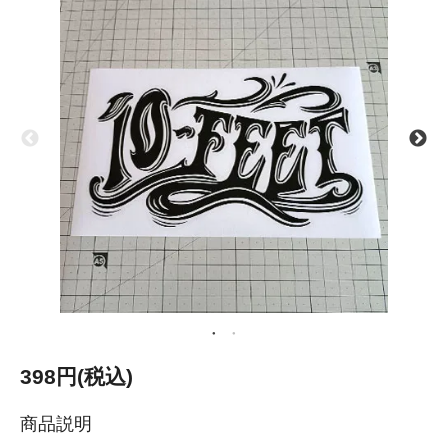
398円(税込)
商品説明