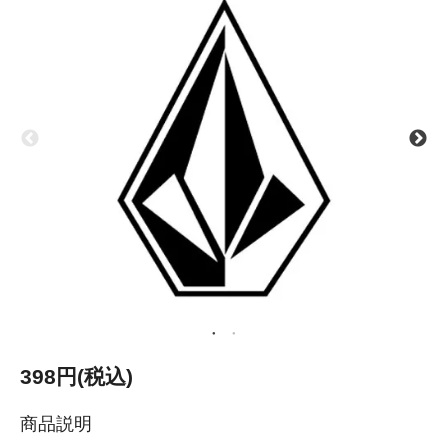
398円(税込)
商品説明