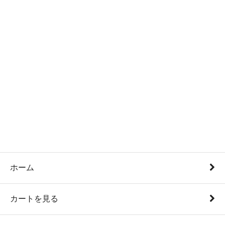
ホーム
カートを見る