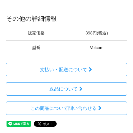
その他の詳細情報
販売価格
398円(税込)
型番
Volcom
支払い・配送について
返品について
この商品について問い合わせる