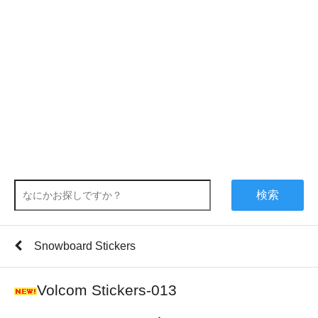
検索
Snowboard Stickers
Volcom Stickers-013