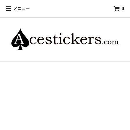
0
メニュー