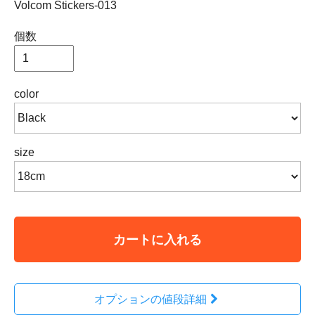
Volcom Stickers-013
個数
color
size
カートに入れる
オプションの値段詳細