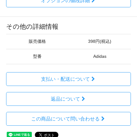
オプションの値段詳細
その他の詳細情報
販売価格
398円(税込)
型番
Adidas
支払い・配送について
返品について
この商品について問い合わせる