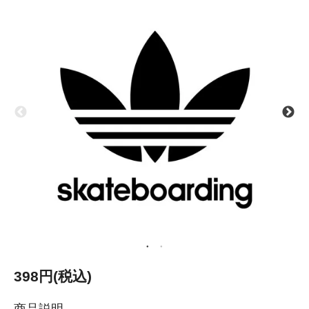
398円(税込)
商品説明