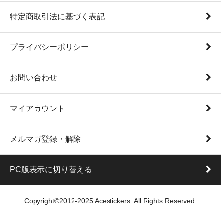
特定商取引法に基づく表記
プライバシーポリシー
お問い合わせ
マイアカウント
メルマガ登録・解除
PC版表示に切り替える
Copyright©2012-2025 Acestickers. All Rights Reserved.