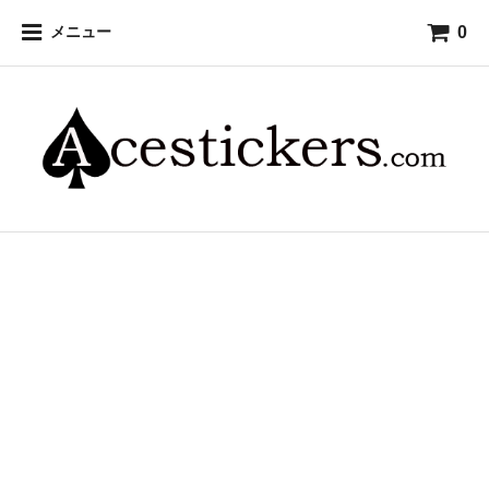
0
メニュー