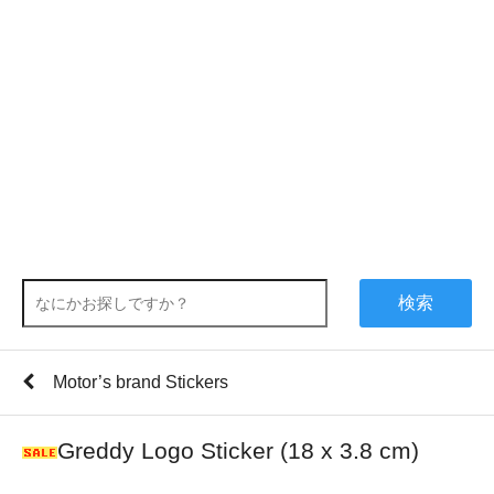
検索
Motor’s brand Stickers
Greddy Logo Sticker (18 x 3.8 cm)