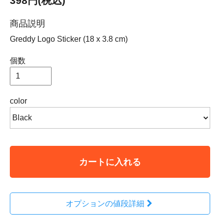
398円(税込)
商品説明
Greddy Logo Sticker (18 x 3.8 cm)
個数
color
カートに入れる
オプションの値段詳細