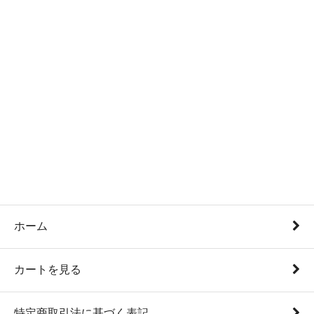
ホーム
カートを見る
特定商取引法に基づく表記