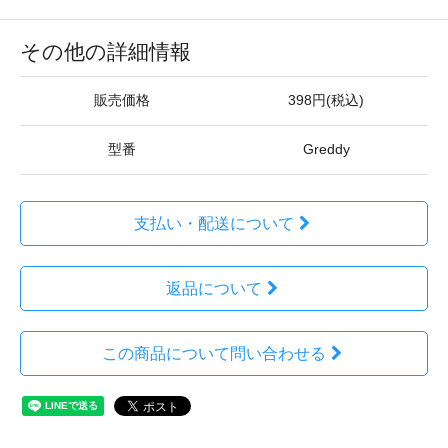
その他の詳細情報
販売価格
398円(税込)
型番
Greddy
支払い・配送について
返品について
この商品について問い合わせる