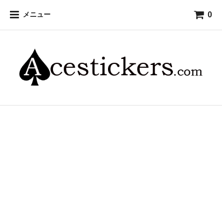
0
メニュー