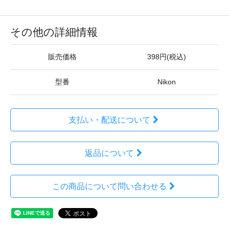
その他の詳細情報
販売価格
398円(税込)
型番
Nikon
支払い・配送について
返品について
この商品について問い合わせる