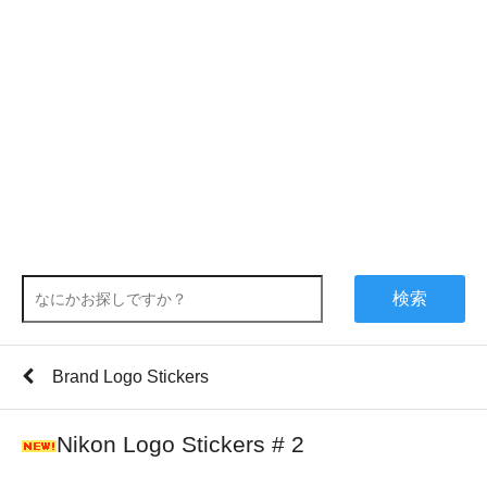
検索
Brand Logo Stickers
Nikon Logo Stickers # 2