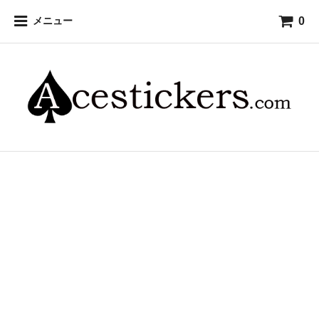
0
メニュー