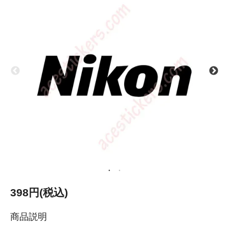
398円(税込)
商品説明