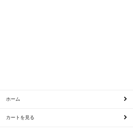
ホーム
カートを見る