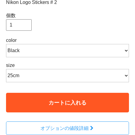
Nikon Logo Stickers # 2
個数
color
size
カートに入れる
オプションの値段詳細