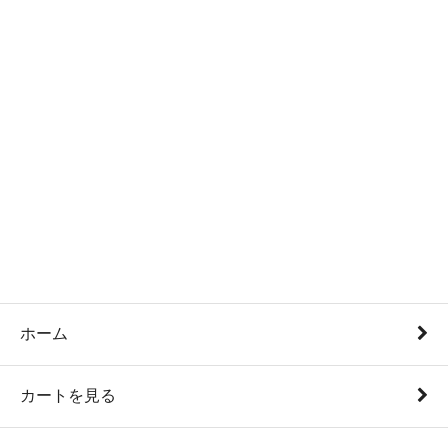
ホーム
カートを見る