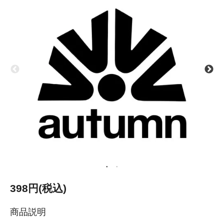
398円(税込)
商品説明