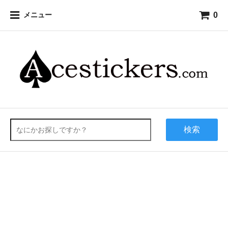
0
メニュー
検索