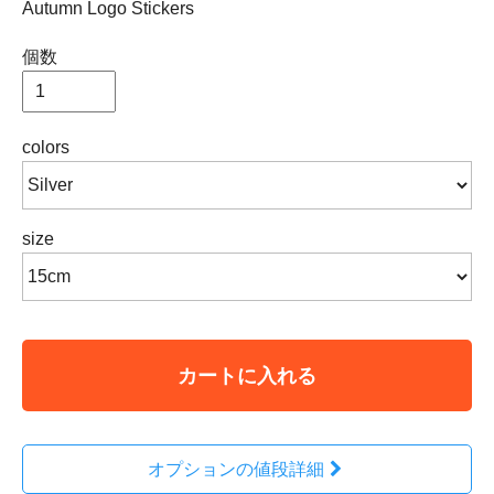
Autumn Logo Stickers
個数
colors
size
カートに入れる
オプションの値段詳細