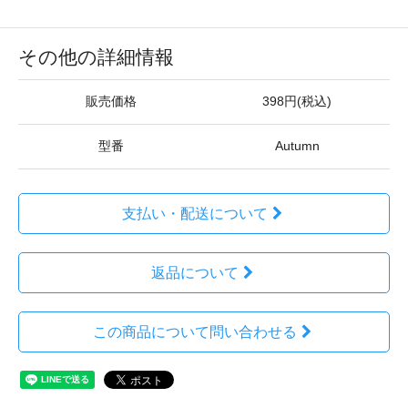
その他の詳細情報
販売価格
398円(税込)
型番
Autumn
支払い・配送について
返品について
この商品について問い合わせる