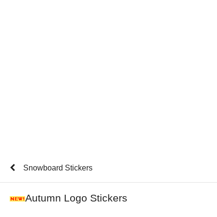
Snowboard Stickers
Autumn Logo Stickers