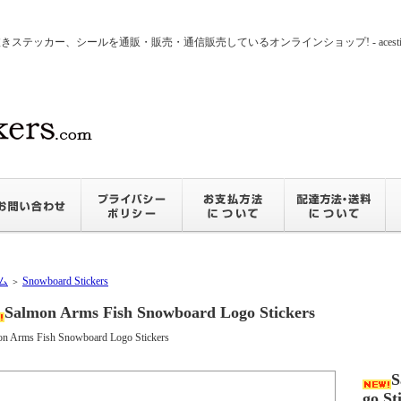
ッカー、シールを通販・販売・通信販売しているオンラインショップ! - acesticker
ム
Snowboard Stickers
＞
Salmon Arms Fish Snowboard Logo Stickers
n Arms Fish Snowboard Logo Stickers
S
go St