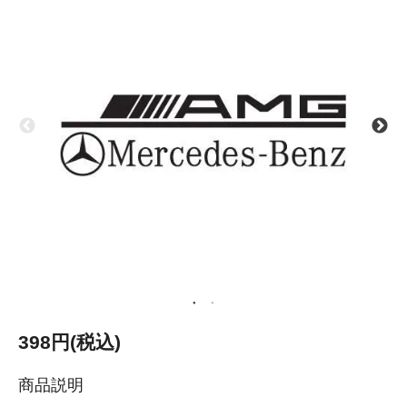
398円(税込)
商品説明