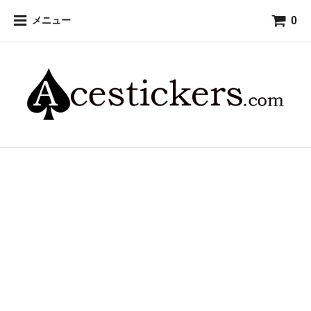
0
メニュー