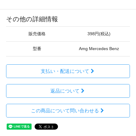
その他の詳細情報
販売価格
398円(税込)
型番
Amg Mercedes Benz
支払い・配送について
返品について
この商品について問い合わせる