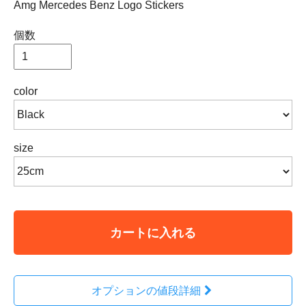
Amg Mercedes Benz Logo Stickers
個数
color
size
カートに入れる
オプションの値段詳細