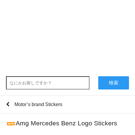
検索
Motor’s brand Stickers
Amg Mercedes Benz Logo Stickers