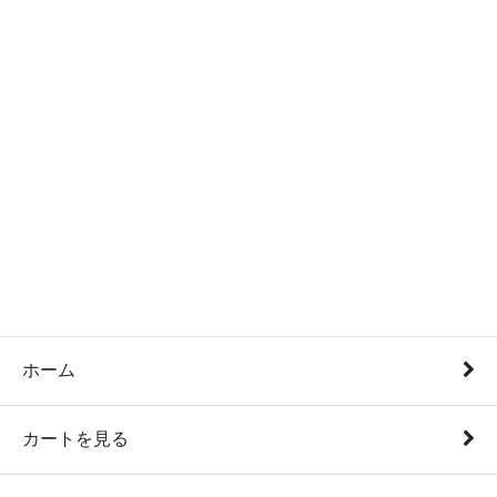
ホーム
カートを見る