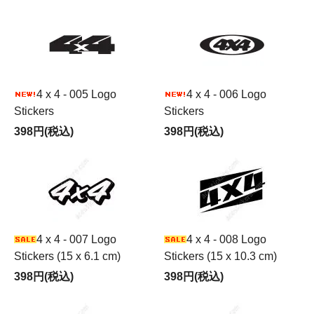
4 x 4 - 005 Logo
4 x 4 - 006 Logo
Stickers
Stickers
398円(税込)
398円(税込)
4 x 4 - 007 Logo
4 x 4 - 008 Logo
Stickers (15 x 6.1 cm)
Stickers (15 x 10.3 cm)
398円(税込)
398円(税込)