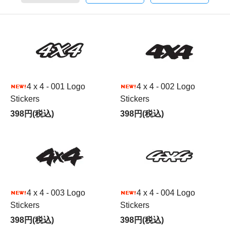
4 x 4 - 001 Logo
4 x 4 - 002 Logo
Stickers
Stickers
398円(税込)
398円(税込)
4 x 4 - 003 Logo
4 x 4 - 004 Logo
Stickers
Stickers
398円(税込)
398円(税込)