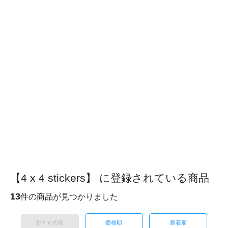
【4 x 4 stickers】 に登録されている商品
13
件の商品が見つかりました
おすすめ順
価格順
新着順