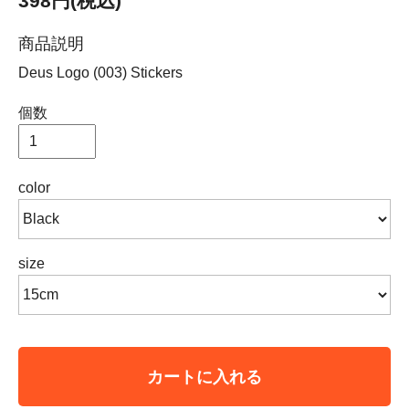
398円(税込)
商品説明
Deus Logo (003) Stickers
個数
color
size
カートに入れる