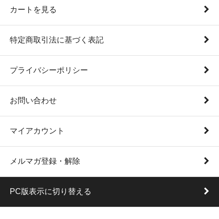
カートを見る
特定商取引法に基づく表記
プライバシーポリシー
お問い合わせ
マイアカウント
メルマガ登録・解除
PC版表示に切り替える