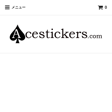
0
メニュー