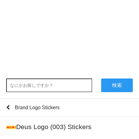
検索
Brand Logo Stickers
Deus Logo (003) Stickers