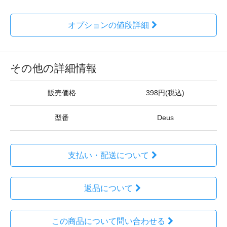
オプションの値段詳細
その他の詳細情報
販売価格
398円(税込)
型番
Deus
支払い・配送について
返品について
この商品について問い合わせる