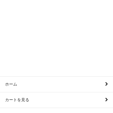
ホーム
カートを見る