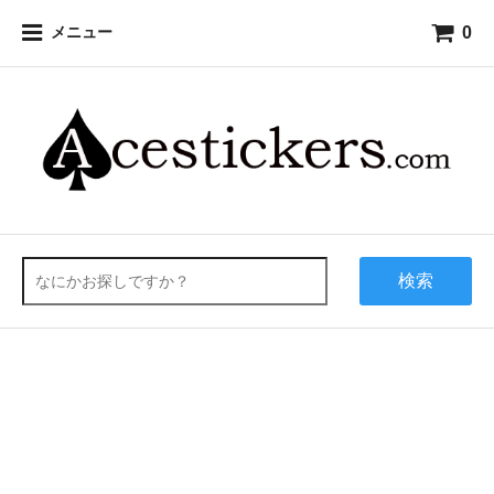
0
メニュー
検索