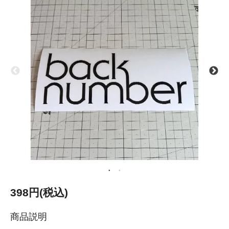
398円(税込)
商品説明