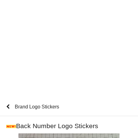
Brand Logo Stickers
Back Number Logo Stickers