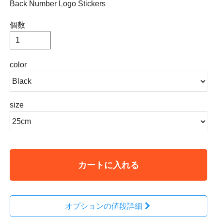
Back Number Logo Stickers
個数
color
size
カートに入れる
オプションの値段詳細