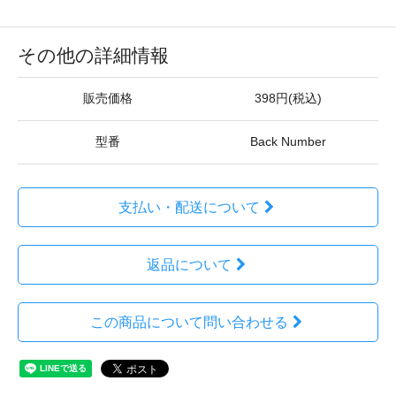
その他の詳細情報
販売価格
398円(税込)
型番
Back Number
支払い・配送について
返品について
この商品について問い合わせる