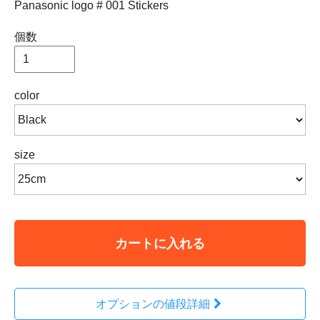
Panasonic logo # 001 Stickers
個数
color
size
カートに入れる
オプションの値段詳細