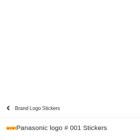
Brand Logo Stickers
Panasonic logo # 001 Stickers