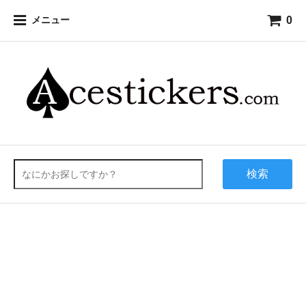
0
メニュー
検索