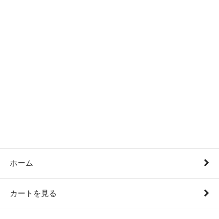
ホーム
カートを見る