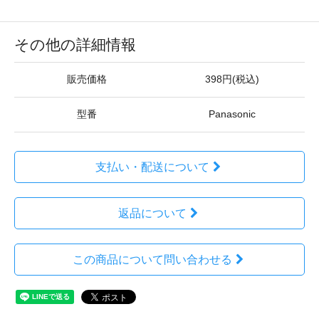
その他の詳細情報
販売価格
398円(税込)
型番
Panasonic
支払い・配送について
返品について
この商品について問い合わせる