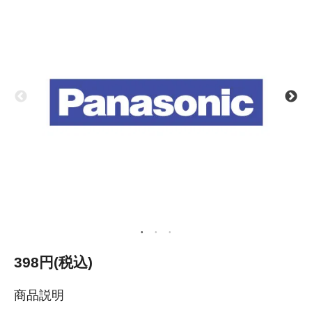
398円(税込)
商品説明