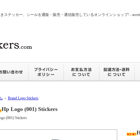
ッカー、シールを通販・販売・通信販売しているオンラインショップ! - acesticker
ム
Brand Logo Stickers
＞
Hp Logo (001) Stickers
go (001) Stickers
H