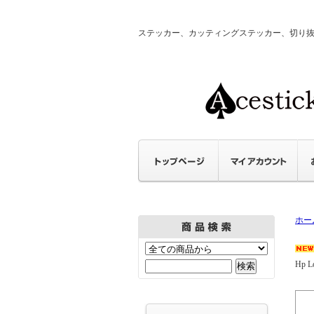
ステッカー、カッティングステッカー、切り抜きステ
ホー
Hp Lo