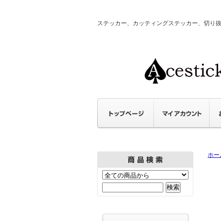
ステッカー、カッティングステッカー、切り抜きステ
ホー