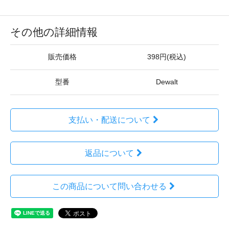
その他の詳細情報
販売価格
398円(税込)
型番
Dewalt
支払い・配送について
返品について
この商品について問い合わせる