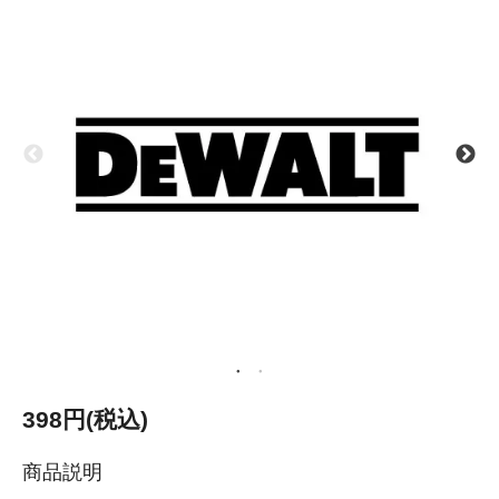
398円(税込)
商品説明