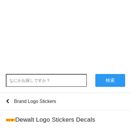
検索
Brand Logo Stickers
Dewalt Logo Stickers Decals