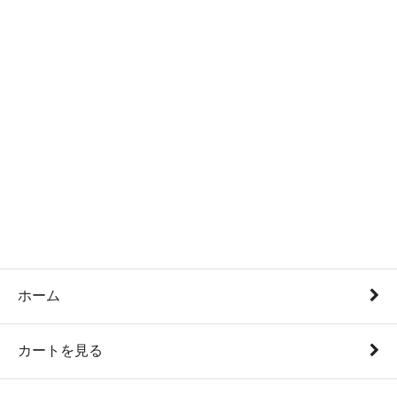
ホーム
カートを見る