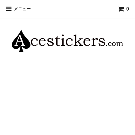
0
メニュー