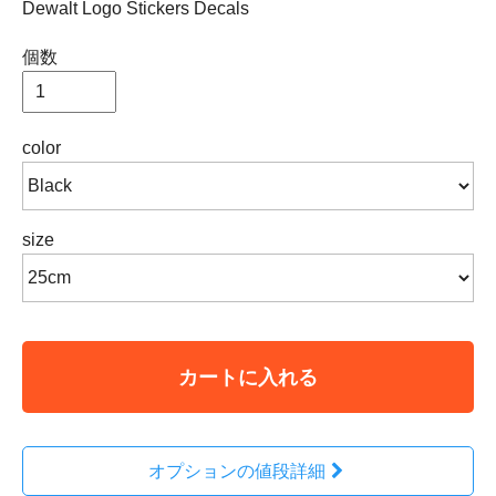
Dewalt Logo Stickers Decals
個数
color
size
カートに入れる
オプションの値段詳細