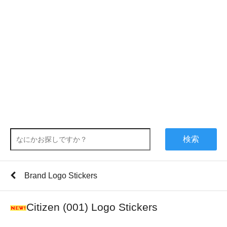
検索
Brand Logo Stickers
Citizen (001) Logo Stickers