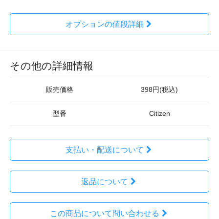
オプションの値段詳細
その他の詳細情報
販売価格
398円(税込)
型番
Citizen
支払い・配送について
返品について
この商品について問い合わせる