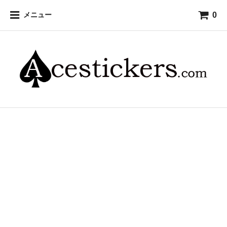
0
メニュー