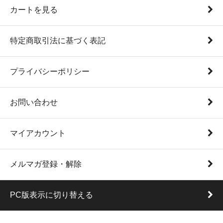
カートを見る
特定商取引法に基づく表記
プライバシーポリシー
お問い合わせ
マイアカウント
メルマガ登録・解除
PC版表示に切り替える