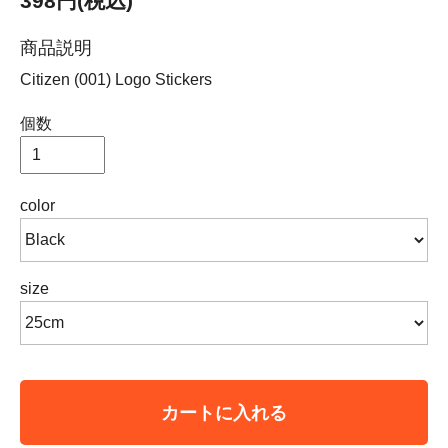
398円(税込)
商品説明
Citizen (001) Logo Stickers
個数
color
size
カートに入れる