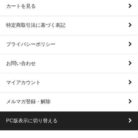
カートを見る
特定商取引法に基づく表記
プライバシーポリシー
お問い合わせ
マイアカウント
メルマガ登録・解除
PC版表示に切り替える