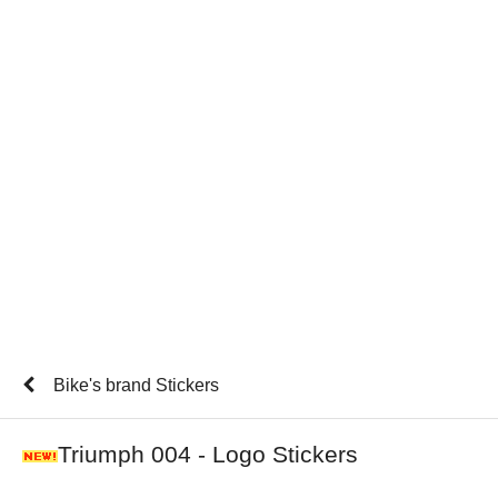
Bike's brand Stickers
Triumph 004 - Logo Stickers