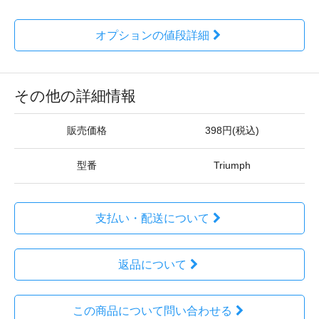
オプションの値段詳細
その他の詳細情報
販売価格
398円(税込)
型番
Triumph
支払い・配送について
返品について
この商品について問い合わせる