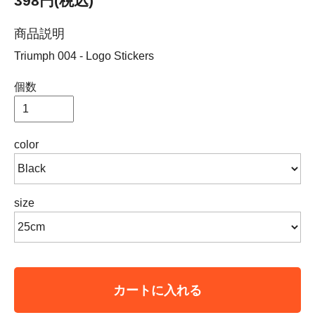
398円(税込)
商品説明
Triumph 004 - Logo Stickers
個数
color
size
カートに入れる