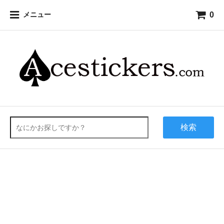
0
メニュー
検索