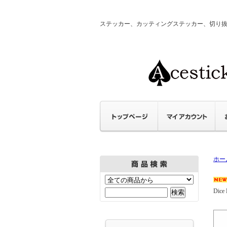
ステッカー、カッティングステッカー、切り抜きステ
ホー
Dice 