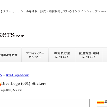
ッカー、シールを通販・販売・通信販売しているオンラインショップ! - acesticker
ム
Brand Logo Stickers
＞
Dice Logo (001) Stickers
Logo (001) Stickers
D