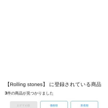
【Rolling stones】 に登録されている商品
3
件の商品が見つかりました
おすすめ順
価格順
新着順