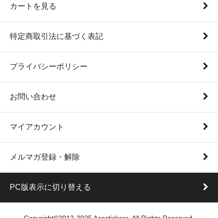
カートを見る
特定商取引法に基づく表記
プライバシーポリシー
お問い合わせ
マイアカウント
メルマガ登録・解除
PC版表示に切り替える