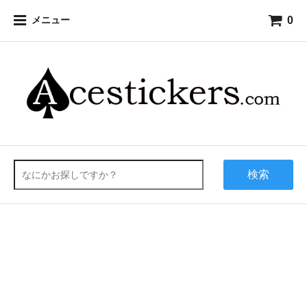
0
メニュー
検索