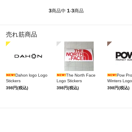
3
1
3
商品中
-
商品
売れ筋商品
Dahon logo Logo
The North Face
Pow Pro
Stickers
Logo Stickers
Winters Logo
398円(税込)
398円(税込)
398円(税込)