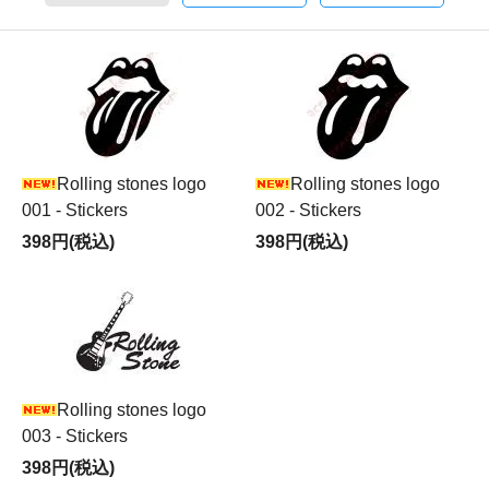
Rolling stones logo
Rolling stones logo
001 - Stickers
002 - Stickers
398円(税込)
398円(税込)
Rolling stones logo
003 - Stickers
398円(税込)