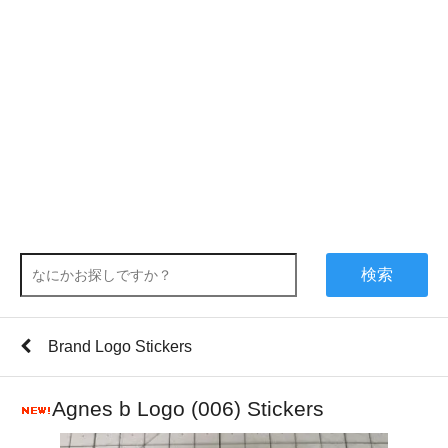
検索
Brand Logo Stickers
Agnes b Logo (006) Stickers