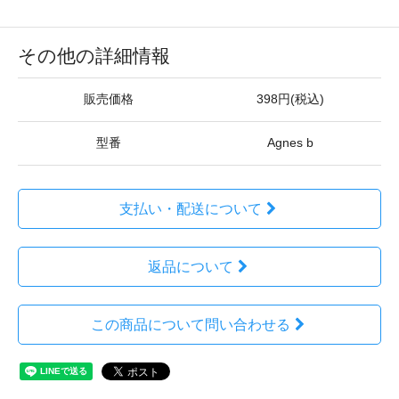
その他の詳細情報
販売価格
398円(税込)
型番
Agnes b
支払い・配送について
返品について
この商品について問い合わせる