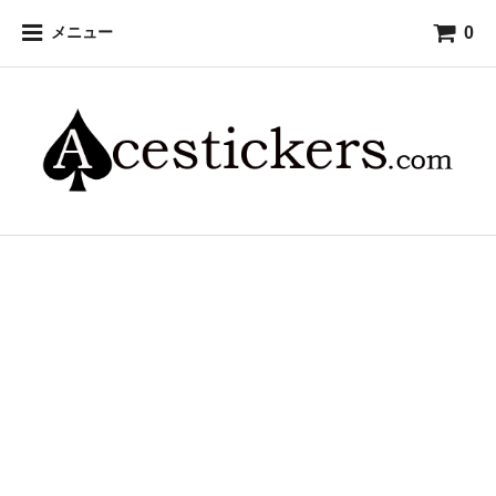
0
メニュー