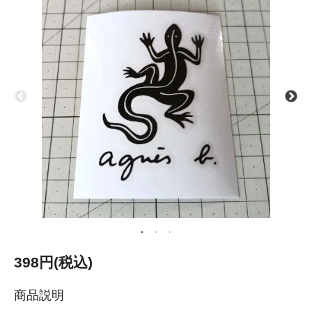
398円(税込)
商品説明