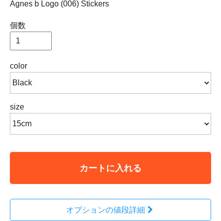
Agnes b Logo (006) Stickers
個数
color
size
カートに入れる
オプションの値段詳細