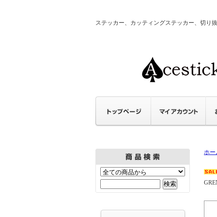
ステッカー、カッティングステッカー、切り抜きステ
ホー
GREN