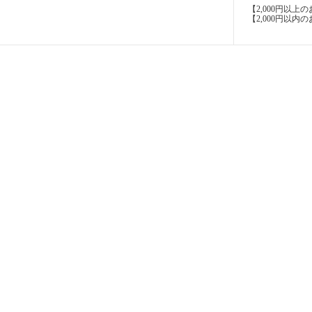
【2,000円以
【2,000円以