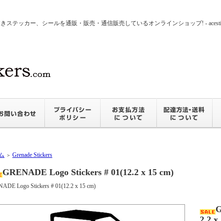
ッカー、シールを通販・販売・通信販売しているオンラインショップ! - acesticker
ム
Grenade Stickers
＞
GRENADE Logo Stickers # 01(12.2 x 15 cm)
ADE Logo Stickers # 01(12.2 x 15 cm)
G
2.2 x