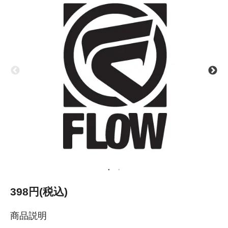
398円(税込)
商品説明