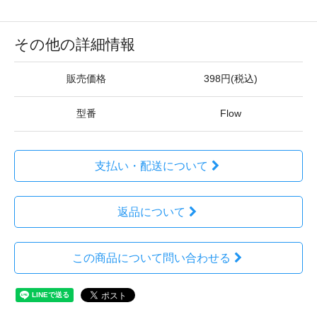
その他の詳細情報
販売価格
398円(税込)
型番
Flow
支払い・配送について
返品について
この商品について問い合わせる