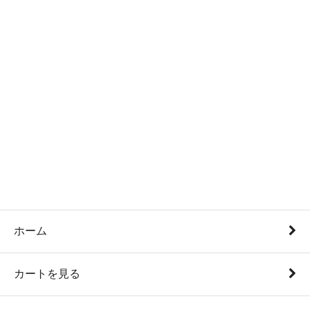
ホーム
カートを見る