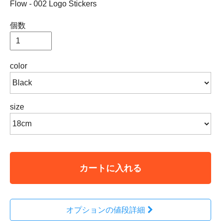
Flow - 002 Logo Stickers
個数
color
size
カートに入れる
オプションの値段詳細