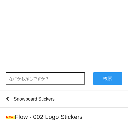
検索
Snowboard Stickers
Flow - 002 Logo Stickers