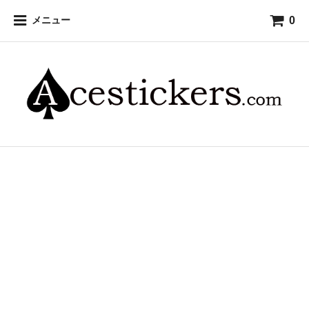
0
メニュー