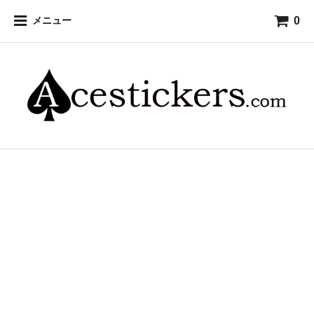
0
メニュー