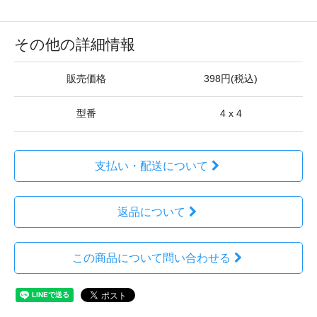
その他の詳細情報
販売価格
398円(税込)
型番
4 x 4
支払い・配送について
返品について
この商品について問い合わせる