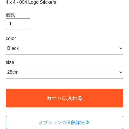
4 x 4 - 004 Logo Stickers
個数
color
size
カートに入れる
オプションの値段詳細