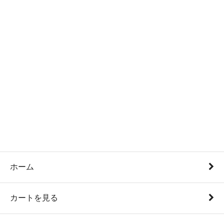
ホーム
カートを見る