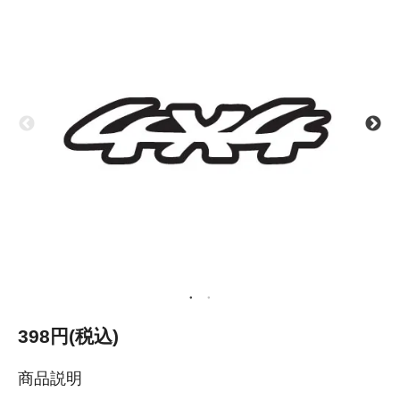
398円(税込)
商品説明