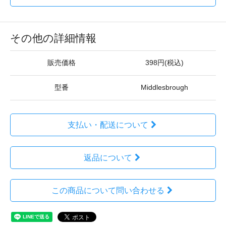
その他の詳細情報
販売価格
398円(税込)
型番
Middlesbrough
支払い・配送について
返品について
この商品について問い合わせる