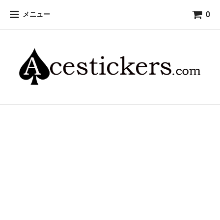
0
メニュー