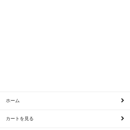
ホーム
カートを見る