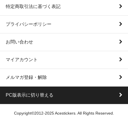
特定商取引法に基づく表記
プライバシーポリシー
お問い合わせ
マイアカウント
メルマガ登録・解除
PC版表示に切り替える
Copyright©2012-2025 Acestickers. All Rights Reserved.