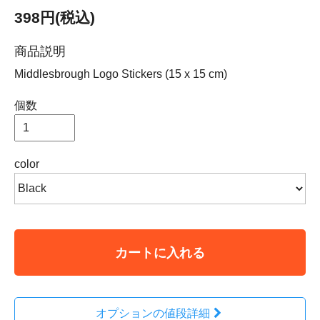
398円(税込)
商品説明
Middlesbrough Logo Stickers (15 x 15 cm)
個数
color
カートに入れる
オプションの値段詳細