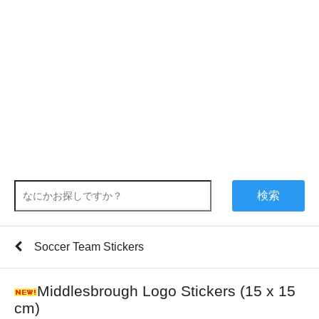
検索
Soccer Team Stickers
Middlesbrough Logo Stickers (15 x 15
cm)