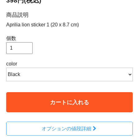
398円(税込)
商品説明
Aprilia lion sticker 1 (20 x 8.7 cm)
個数
color
カートに入れる
オプションの値段詳細