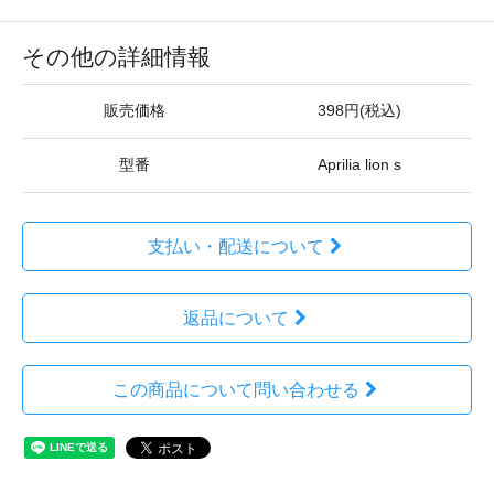
その他の詳細情報
販売価格
398円(税込)
型番
Aprilia lion s
支払い・配送について
返品について
この商品について問い合わせる