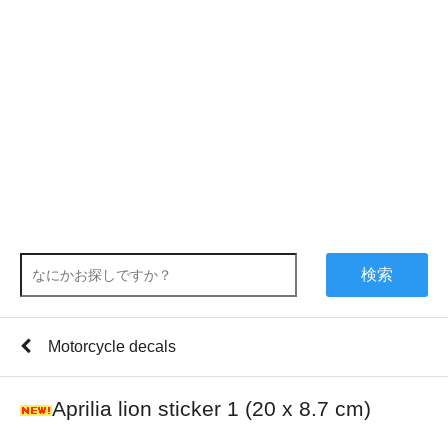
検索
Motorcycle decals
Aprilia lion sticker 1 (20 x 8.7 cm)