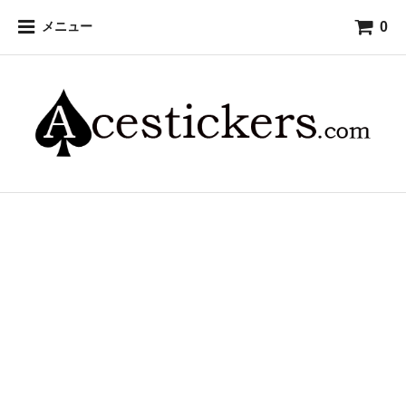
0
メニュー