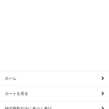
ホーム
カートを見る
特定商取引法に基づく表記