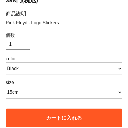
398円(税込)
商品説明
Pink Floyd - Logo Stickers
個数
color
size
カートに入れる