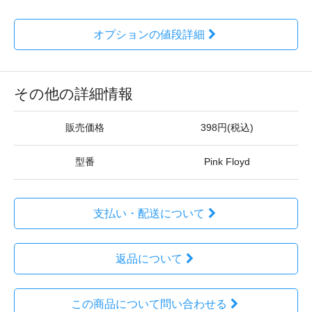
オプションの値段詳細
その他の詳細情報
販売価格
398円(税込)
型番
Pink Floyd
支払い・配送について
返品について
この商品について問い合わせる