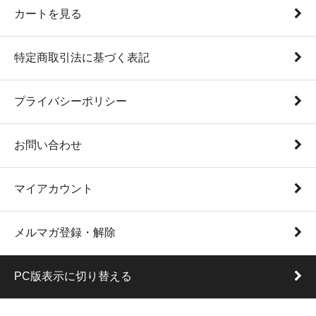
カートを見る
特定商取引法に基づく表記
プライバシーポリシー
お問い合わせ
マイアカウント
メルマガ登録・解除
PC版表示に切り替える