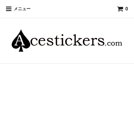
0
メニュー