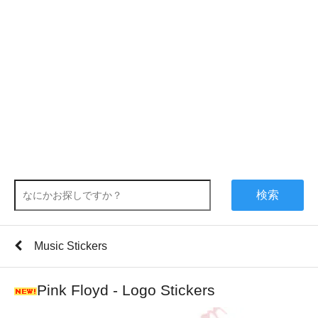
検索
Music Stickers
Pink Floyd - Logo Stickers