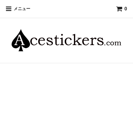
0
メニュー