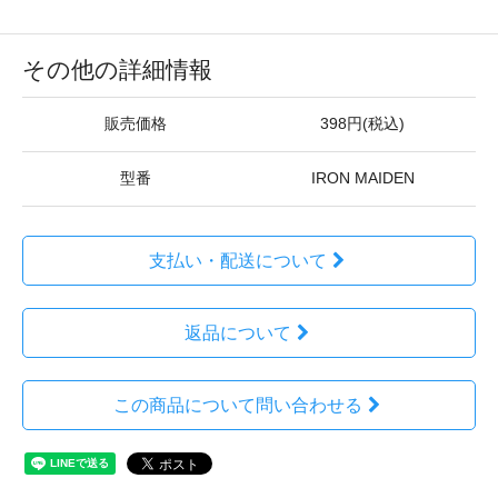
その他の詳細情報
販売価格
398円(税込)
型番
IRON MAIDEN
支払い・配送について
返品について
この商品について問い合わせる