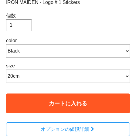
IRON MAIDEN - Logo # 1 Stickers
個数
color
size
カートに入れる
オプションの値段詳細