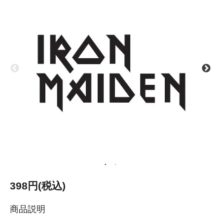
398円(税込)
商品説明