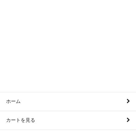
ホーム
カートを見る