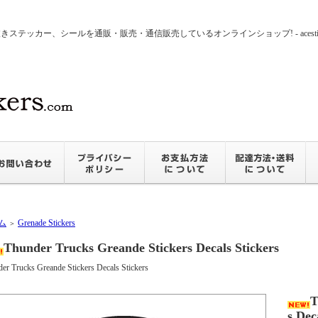
ッカー、シールを通販・販売・通信販売しているオンラインショップ! - acesticker
ム
Grenade Stickers
＞
Thunder Trucks Greande Stickers Decals Stickers
er Trucks Greande Stickers Decals Stickers
T
s Dec