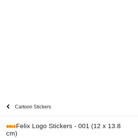
Cartoon Stickers
Felix Logo Stickers - 001 (12 x 13.8
cm)