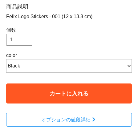
商品説明
Felix Logo Stickers - 001 (12 x 13.8 cm)
個数
color
カートに入れる
オプションの値段詳細