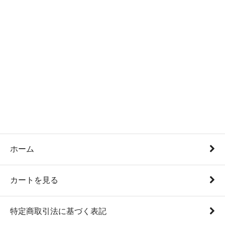
ホーム
カートを見る
特定商取引法に基づく表記