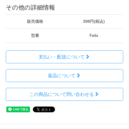
その他の詳細情報
販売価格
398円(税込)
型番
Felix
支払い・配送について
返品について
この商品について問い合わせる