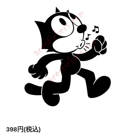
398円(税込)