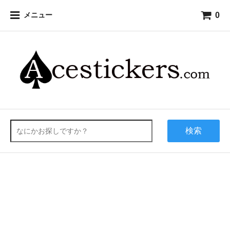
0
メニュー
検索