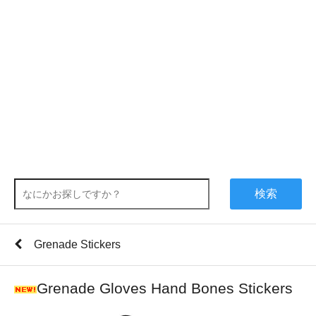
検索
Grenade Stickers
Grenade Gloves Hand Bones Stickers