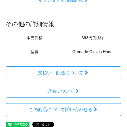
その他の詳細情報
販売価格
398円(税込)
型番
Grenade Gloves Hand
支払い・配送について
返品について
この商品について問い合わせる