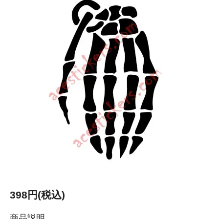
398円(税込)
商品説明