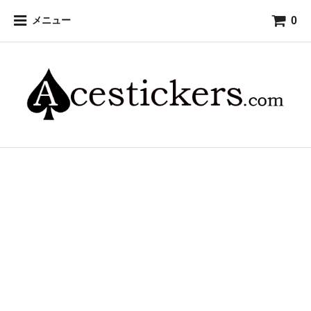
0
メニュー