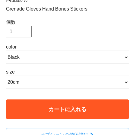
Grenade Gloves Hand Bones Stickers
個数
color
size
カートに入れる
オプションの値段詳細