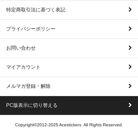
特定商取引法に基づく表記
プライバシーポリシー
お問い合わせ
マイアカウント
メルマガ登録・解除
PC版表示に切り替える
Copyright©2012-2025 Acestickers. All Rights Reserved.