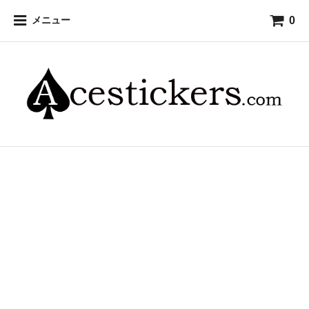
0
メニュー