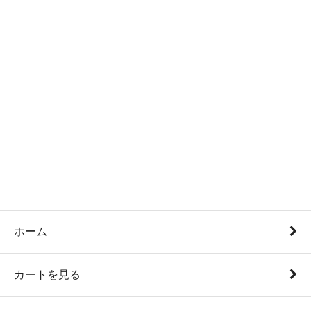
ホーム
カートを見る