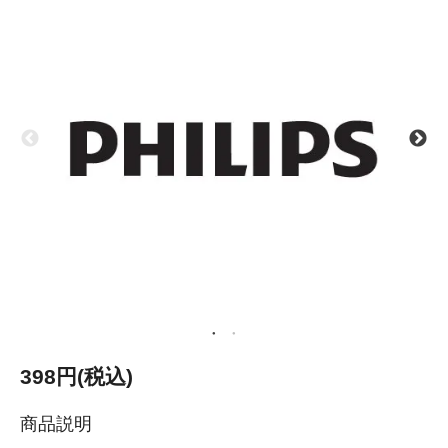
398円(税込)
商品説明