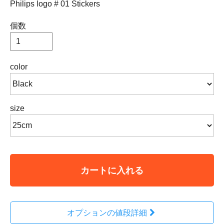
Philips logo # 01 Stickers
個数
color
size
カートに入れる
オプションの値段詳細