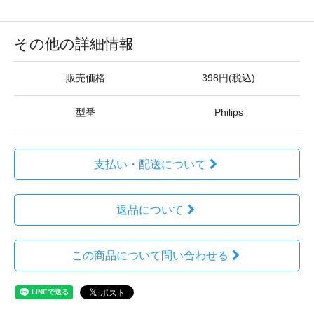
その他の詳細情報
販売価格
398円(税込)
型番
Philips
支払い・配送について
返品について
この商品について問い合わせる