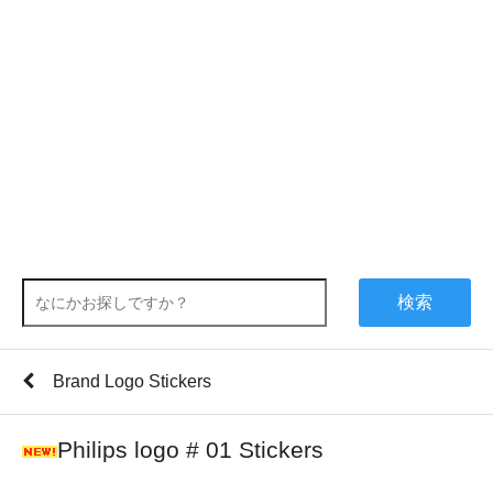
検索
Brand Logo Stickers
Philips logo # 01 Stickers