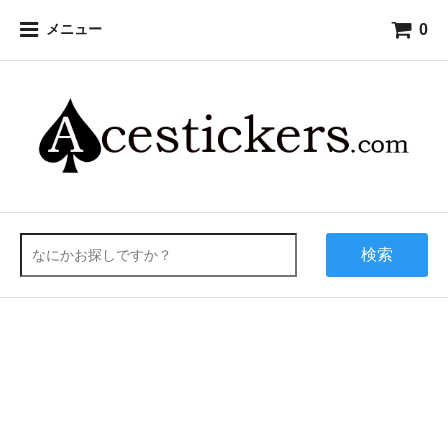
0
メニュー
検索