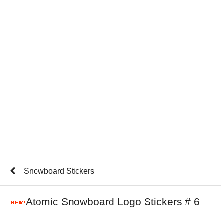
Snowboard Stickers
Atomic Snowboard Logo Stickers # 6