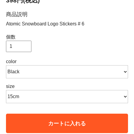
398円(税込)
商品説明
Atomic Snowboard Logo Stickers # 6
個数
color
size
カートに入れる