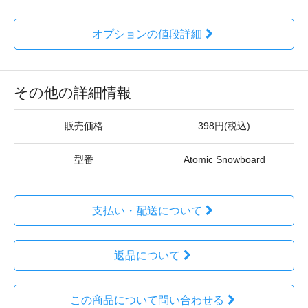
オプションの値段詳細
その他の詳細情報
販売価格
398円(税込)
型番
Atomic Snowboard
支払い・配送について
返品について
この商品について問い合わせる