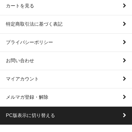
カートを見る
特定商取引法に基づく表記
プライバシーポリシー
お問い合わせ
マイアカウント
メルマガ登録・解除
PC版表示に切り替える