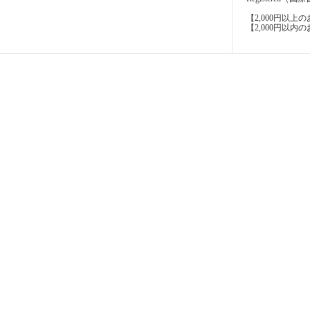
【2,000円以
【2,000円以