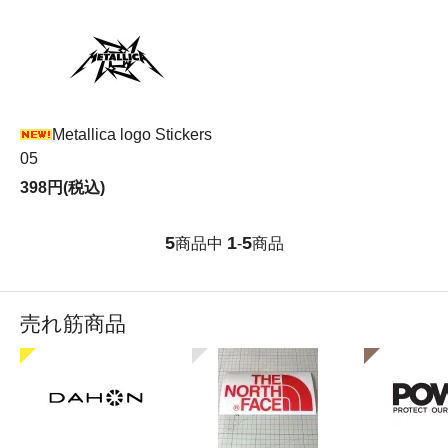
Metallica logo Stickers
05
398円(税込)
5
1
5
商品中
-
商品
売れ筋商品