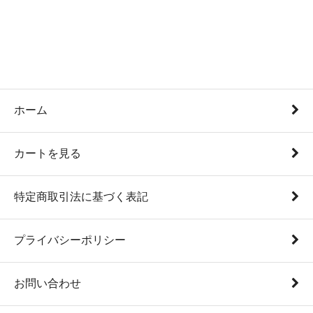
ホーム
カートを見る
特定商取引法に基づく表記
プライバシーポリシー
お問い合わせ