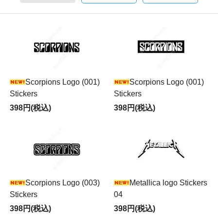
Scorpions Logo (001)
Scorpions Logo (001)
Stickers
Stickers
398円(税込)
398円(税込)
Scorpions Logo (003)
Metallica logo Stickers
Stickers
04
398円(税込)
398円(税込)