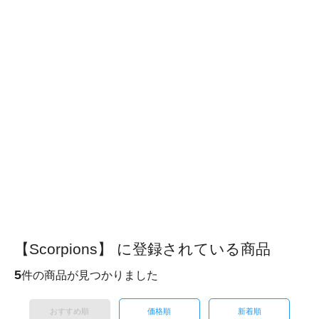
【Scorpions】 に登録されている商品
5
件の商品が見つかりました
おすすめ順
価格順
新着順