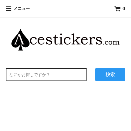
0
メニュー
検索