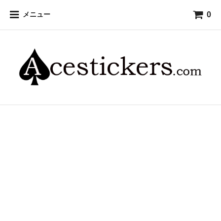
0
メニュー