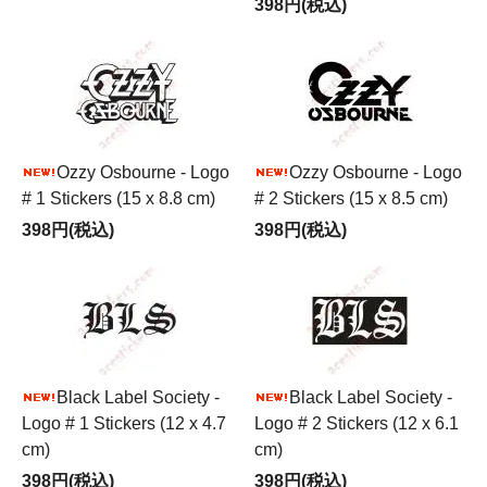
398円(税込)
Ozzy Osbourne - Logo
Ozzy Osbourne - Logo
# 1 Stickers (15 x 8.8 cm)
# 2 Stickers (15 x 8.5 cm)
398円(税込)
398円(税込)
Black Label Society -
Black Label Society -
Logo # 1 Stickers (12 x 4.7
Logo # 2 Stickers (12 x 6.1
cm)
cm)
398円(税込)
398円(税込)