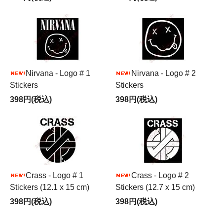
Nirvana - Logo # 1
Nirvana - Logo # 2
Stickers
Stickers
398円(税込)
398円(税込)
Crass - Logo # 1
Crass - Logo # 2
Stickers (12.1 x 15 cm)
Stickers (12.7 x 15 cm)
398円(税込)
398円(税込)