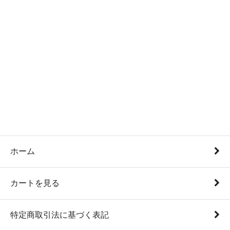
ホーム
カートを見る
特定商取引法に基づく表記