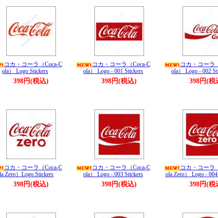
コカ・コーラ（Coca-C
コカ・コーラ（Coca-C
コカ・コーラ（C
ola） Logo Stickers
ola） Logo - 001 Stickers
ola） Logo - 002 St
398円(税込)
398円(税込)
398円(税
コカ・コーラ（Coca-C
コカ・コーラ（Coca-C
コカ・コーラ（C
la Zero）Logo Stickers
ola） Logo - 003 Stickers
ola Zero） Logo - 004 
398円(税込)
398円(税込)
398円(税