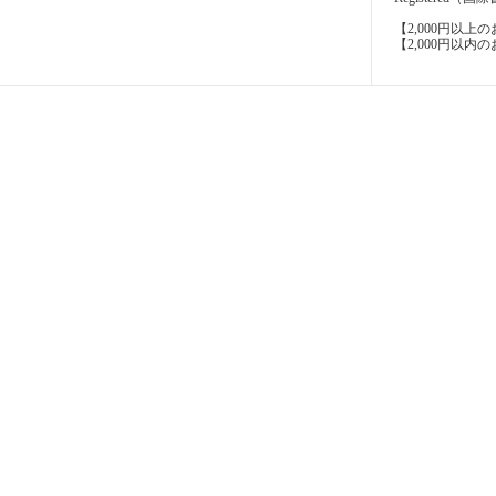
【2,000円以
【2,000円以